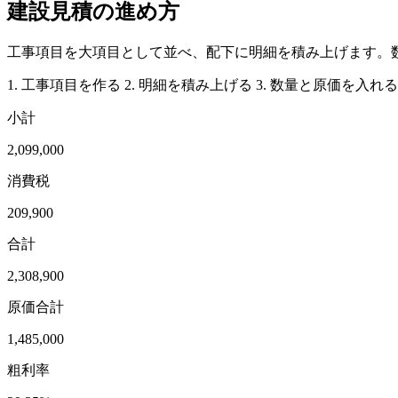
建設見積の進め方
工事項目を大項目として並べ、配下に明細を積み上げます。
1. 工事項目を作る
2. 明細を積み上げる
3. 数量と原価を入れる
小計
2,099,000
消費税
209,900
合計
2,308,900
原価合計
1,485,000
粗利率