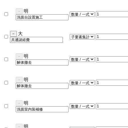
明
−
大
−
明
−
明
−
明
−
明
−