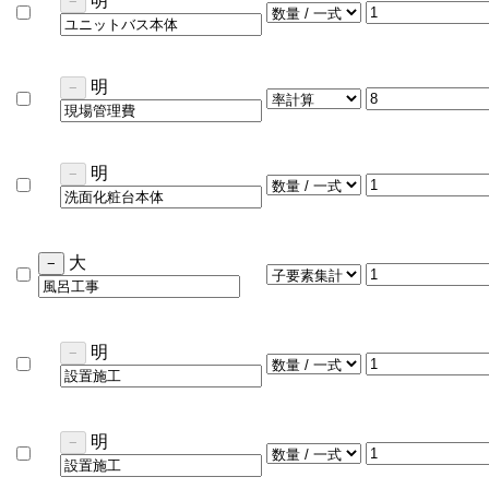
明
−
明
−
明
−
大
−
明
−
明
−