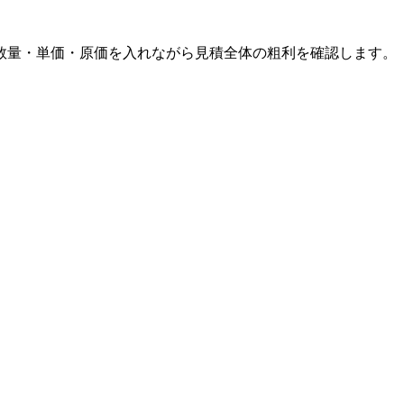
数量・単価・原価を入れながら見積全体の粗利を確認します。